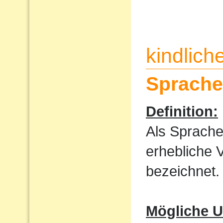
kindlic
Sprache
Definition:
Als Sprache
erhebliche 
bezeichnet.
Mögliche U