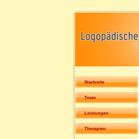
Startseite
Team
Leistungen
Therapien