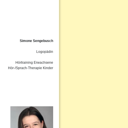
Simone Sengebusch
Logopädin
Hörtraining Erwachsene
Hör-/Sprach-Therapie Kinder