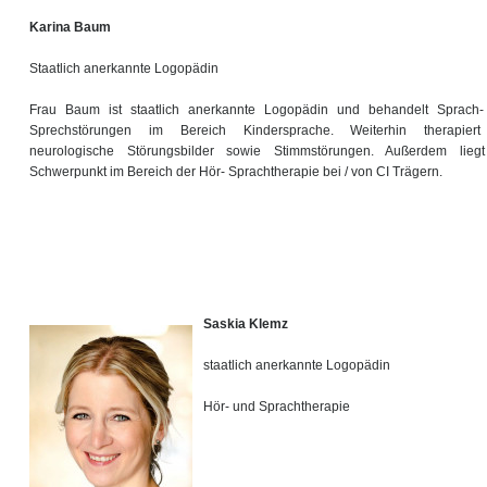
Karina Baum
Staatlich anerkannte Logopädin
Frau Baum ist staatlich anerkannte Logopädin und behandelt Sprach
Sprechstörungen im Bereich Kindersprache. Weiterhin therapiert
neurologische Störungsbilder sowie Stimmstörungen. Außerdem lieg
Schwerpunkt im Bereich der Hör- Sprachtherapie bei / von CI Trägern.
Saskia Klemz
staatlich anerkannte Logopädin
Hör- und Sprachtherapie