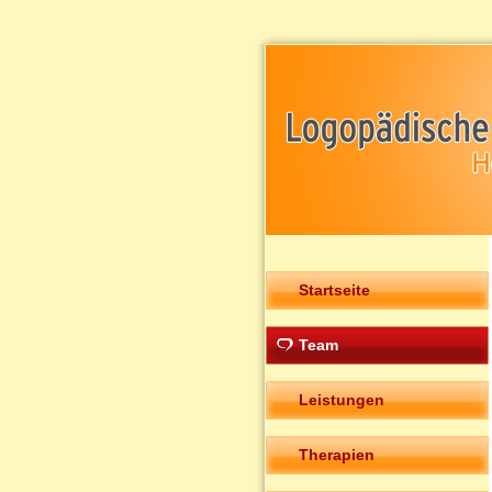
Startseite
Team
Leistungen
Therapien