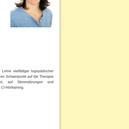
Lehre vielfältiger logopädischer
eren Schwerpunkt auf die Therapie
ngen, auf Stimmstörungen und
 CI-Hörtraining.