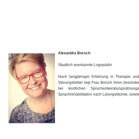
Alexandra Borsch
Staatlich anerkannte Logopädin
Nach langjähriger Erfahrung in Therapie und 
Störungsbilder legt Frau Borsch ihren besond
bei kindlichen Sprachentwicklungsstöru
Sprachrehabilitation nach Laryngektomie, sowie