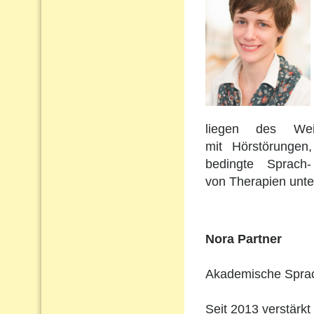
liegen des Wei
mit Hörstörungen
bedingte Sprach
von Therapien unte
Nora Partner
Akademische Sprach
Seit 2013 verstärkt