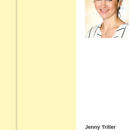
Jenny Triller