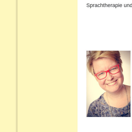
Sprachtherapie und