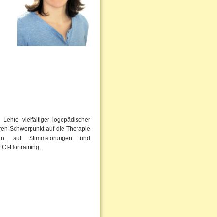
Lehre vielfältiger logopädischer
eren Schwerpunkt auf die Therapie
ngen, auf Stimmstörungen und
 CI-Hörtraining.