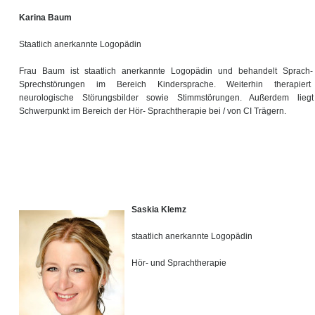
Karina Baum
Staatlich anerkannte Logopädin
Frau Baum ist staatlich anerkannte Logopädin und behandelt Sprach
Sprechstörungen im Bereich Kindersprache. Weiterhin therapiert
neurologische Störungsbilder sowie Stimmstörungen. Außerdem lieg
Schwerpunkt im Bereich der Hör- Sprachtherapie bei / von CI Trägern.
Saskia Klemz
staatlich anerkannte Logopädin
Hör- und Sprachtherapie