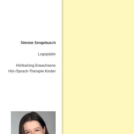
Simone Sengebusch
Logopädin
Hörtraining Erwachsene
Hör-/Sprach-Therapie Kinder