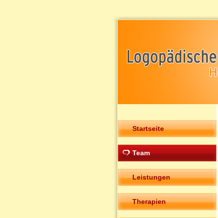
Startseite
Team
Leistungen
Therapien