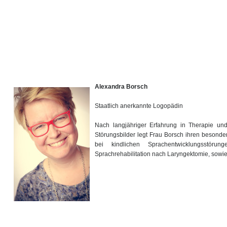
Alexandra Borsch
Staatlich anerkannte Logopädin
Nach langjähriger Erfahrung in Therapie und 
Störungsbilder legt Frau Borsch ihren besond
bei kindlichen Sprachentwicklungsstöru
Sprachrehabilitation nach Laryngektomie, sowie