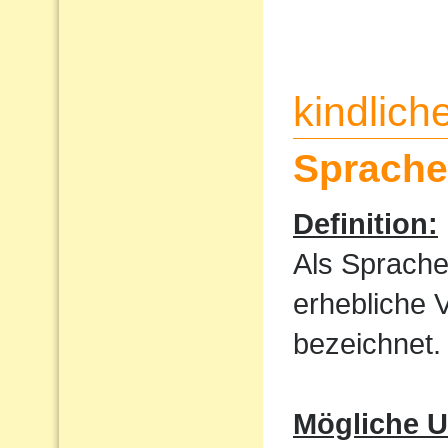
kindlic
Sprache
Definition:
Als Sprache
erhebliche 
bezeichnet.
Mögliche U