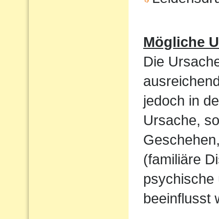
Mögliche U
Die Ursache
ausreichend
jedoch in de
Ursache, so
Geschehen,
(familiäre D
psychische 
beeinflusst 