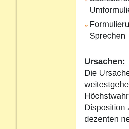
Umformuli
Formulieru
Sprechen
Ursachen:
Die Ursache
weitestgehe
Höchstwahrs
Disposition
dezenten ne