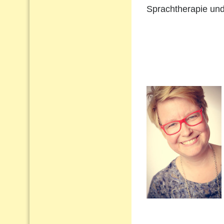
Sprachtherapie und