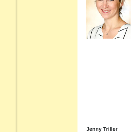
Jenny Triller