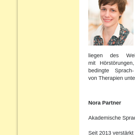
liegen des Wei
mit Hörstörungen
bedingte Sprach
von Therapien unte
Nora Partner
Akademische Sprach
Seit 2013 verstärkt